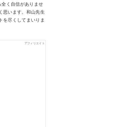
ろ全く自信がありませ
く思います。和山先生
トを尽くしてまいりま