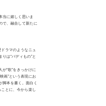
本当に嬉しく思いま
ので、融合して新たに
愛ドラマのようなニュ
りは“バディもの”と
が“歌”をきっかけに
映画”という表現にお
が脚本を書く。面白く
ることに、今から楽し