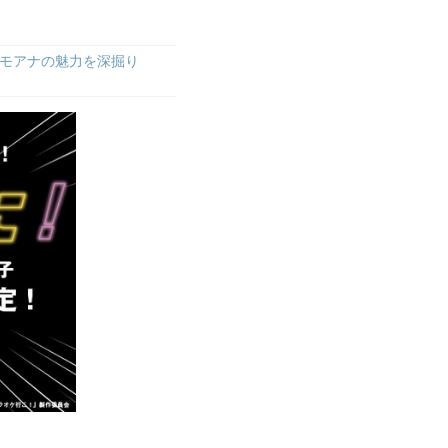
モアナの魅力を深掘り