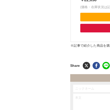
(価格・在庫状況は
※記事で紹介した商品を購入す