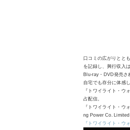
口コミの広がりとと
を記録し、興行収入は
Blu-ray・DV
自宅でも存分に体感
『トワイライト・ウォリ
占配信。
『トワイライト・ウォリアーズ 
ng Power Co. Limited 
『トワイライト・ウォリア