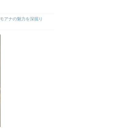
モアナの魅力を深掘り