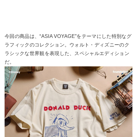
今回の商品は、“ASIA VOYAGE”をテーマにした特別なグ
ラフィックのコレクション。ウォルト・ディズニーのク
ラシックな世界観を表現した、スペシャルエディション
だ。