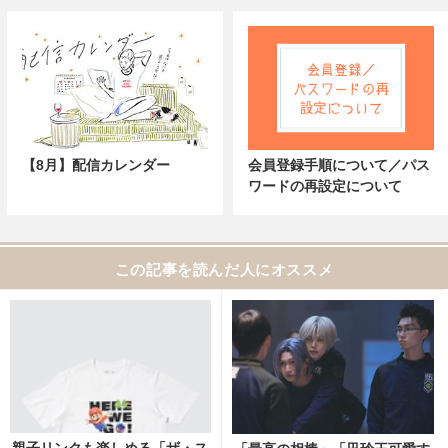
【8月】配信カレンダー
会員登録手順について／パス
ワードの再設定について
この記事を読んだ人にオススメ