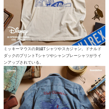
ミッキーマウスの刺繍Tシャツやスカジャン。ドナルド
ダックのプリントTシャツやシャンブレーシャツがライ
ンアップされている。