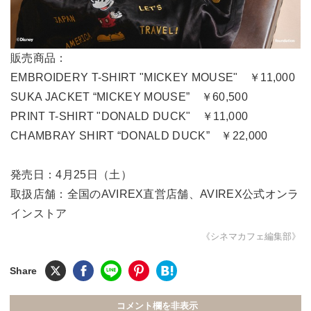
販売商品：
EMBROIDERY T-SHIRT "MICKEY MOUSE" ￥11,000
SUKA JACKET “MICKEY MOUSE” ￥60,500
PRINT T-SHIRT "DONALD DUCK" ￥11,000
CHAMBRAY SHIRT “DONALD DUCK” ￥22,000
発売日：4月25日（土）
取扱店舗：全国のAVIREX直営店舗、AVIREX公式オンラ
インストア
《シネマカフェ編集部》
コメント欄を非表示