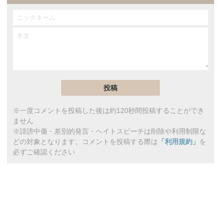
※一度コメントを投稿した後は約120秒間投稿することができ
ません
※誹謗中傷・差別的発言・ヘイトスピーチは削除や利用制限な
どの対象となります。コメントを投稿する際は
「利用規約」
を
必ずご確認ください