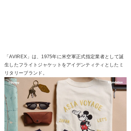
「AVIREX」は、1975年に米空軍正式指定業者として誕
生したフライトジャケットをアイデンティティとしたミ
リタリーブランド。