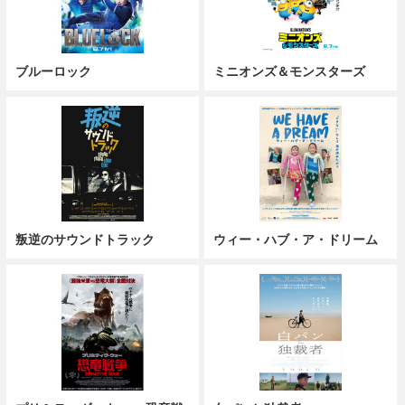
ブルーロック
ミニオンズ＆モンスターズ
叛逆のサウンドトラック
ウィー・ハブ・ア・ドリーム