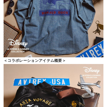
＜コラボレーションアイテム概要＞