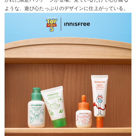
ような、遊び心たっぷりのデザインに仕上がっている。