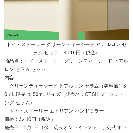
トイ・ストーリー グリーンティーシード ヒアルロン セ
ラム セット 3,410円（税込）
商品名：トイ・ストーリー グリーンティーシード ヒアル
ロン セラム セット
内容：
・グリーンティーシード ヒアルロン セラム（美容液）8
0ｍL 現品 ＆ 50mL サイズ（販売名：GTSH ブースティ
ング セラム）
・トイ・ストーリー エイリアン ハンドミラー
価格：3,410円（税込）
発売日：5月1日（金）公式オンラインストア、公式オン