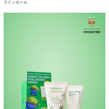
ラインモール