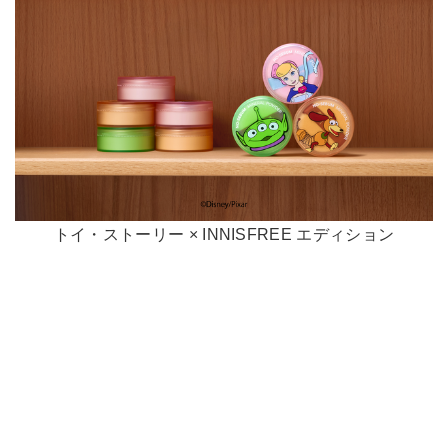
トイ・ストーリー × INNISFREE エディション