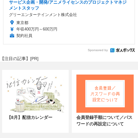
サービス企画・開発/アニメライセンスのプロジェクトマネジ
メントスタッフ
グリーエンターテインメント株式会社
東京都
年収400万円～600万円
契約社員
Sponsored by
【注目の記事】[PR]
【8月】配信カレンダー
会員登録手順について／パス
ワードの再設定について