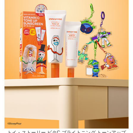
トイ・ストーリー ビタC ブライトニング トーンアップ