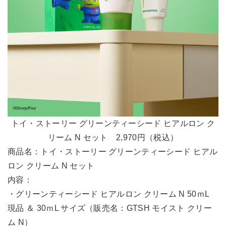
トイ・ストーリー グリーンティーシード ヒアルロン ク
リーム N セット 2,970円（税込）
商品名：トイ・ストーリー グリーンティーシード ヒアル
ロン クリーム N セット
内容：
・グリーンティーシード ヒアルロン クリーム N 50ｍL
現品 ＆ 30ｍL サイズ（販売名：GTSH モイスト クリー
ム N）