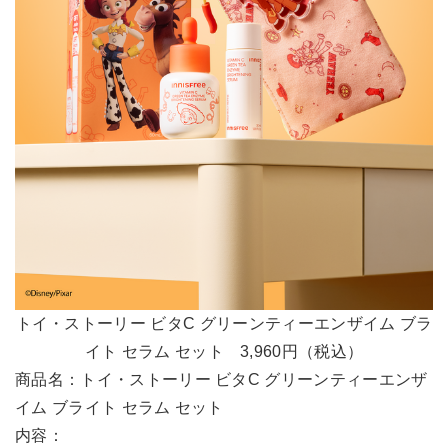
トイ・ストーリー ビタC グリーンティーエンザイム ブラ
イト セラム セット 3,960円（税込）
商品名：トイ・ストーリー ビタC グリーンティーエンザ
イム ブライト セラム セット
内容：