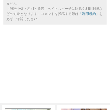
ません
※誹謗中傷・差別的発言・ヘイトスピーチは削除や利用制限な
どの対象となります。コメントを投稿する際は
「利用規約」
を
必ずご確認ください