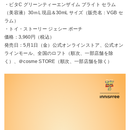
・ビタC グリーンティーエンザイム ブライト セラム
（美容液）30ｍL 現品＆30mL サイズ（販売名：VGB セ
ラム）
・トイ・ストーリー ジェシー ポーチ
価格：3,960円（税込）
発売日：5月1日（金）公式オンラインストア、公式オン
ラインモール、全国のロフト（順次、一部店舗を除
く）、＠cosme STORE（順次、一部店舗を除く）