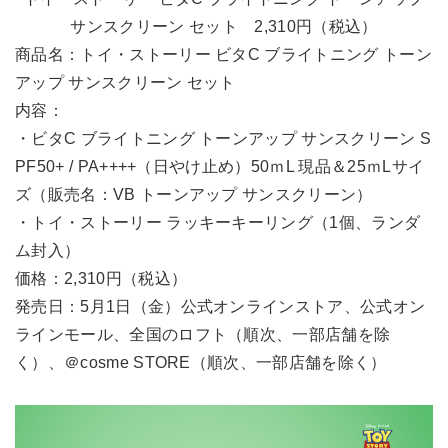
サンスクリーン セット 2,310円（税込）
商品名：トイ・ストーリー ビタC ブライトニング トーン
アップ サンスクリーン セット
内容：
・ビタC ブライトニング トーンアップ サンスクリーン S
PF50+ / PA++++（日やけ止め）50ｍL 現品＆25ｍLサイ
ズ（販売名：VB トーンアップ サンスクリーン）
・トイ・ストーリー ラッキーキーリング（1個、ランダ
ム封入）
価格：2,310円（税込）
発売日：5月1日（金）公式オンラインストア、公式オン
ラインモール、全国のロフト（順次、一部店舗を除
く）、＠cosme STORE（順次、一部店舗を除く）