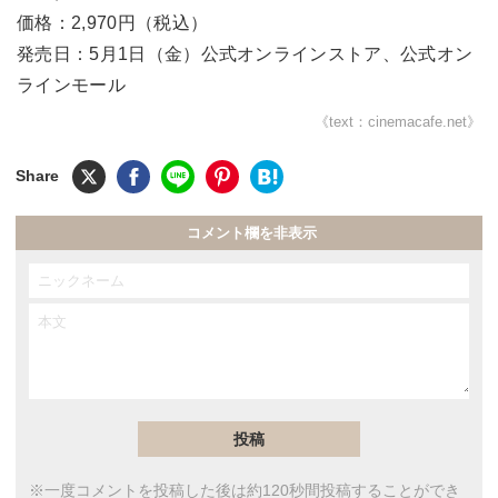
価格：2,970円（税込）
発売日：5月1日（金）公式オンラインストア、公式オン
ラインモール
《text：cinemacafe.net》
コメント欄を非表示
※一度コメントを投稿した後は約120秒間投稿することができ