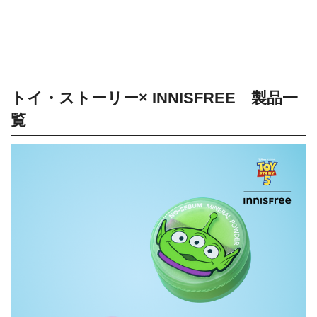
トイ・ストーリー× INNISFREE 製品一
覧