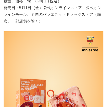
容量／価格：5g 899円（税込）
発売日：5月1日（金）公式オンラインストア、公式オン
ラインモール、全国のバラエティ・ドラッグストア（順
次、一部店舗を除く）