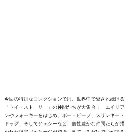
今回の特別なコレクションでは、世界中で愛され続ける
「トイ・ストーリー」の仲間たちが大集合！ エイリア
ンやフォーキーをはじめ、ボー・ピープ、スリンキー・
ドッグ、そしてジェシーなど、個性豊かな仲間たちが描
かれた限定パッケージが登場。見ているだけで心が躍る