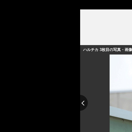
ハルチカ 3枚目の写真・画