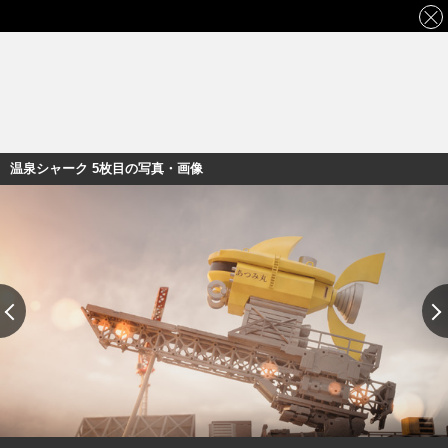
温泉シャーク 5枚目の写真・画像