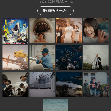
（Ｃ）2024 PLAN A inc.
作品情報ページへ