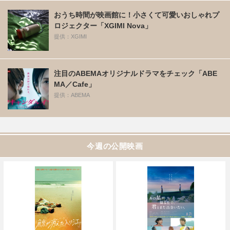
おうち時間が映画館に！小さくて可愛いおしゃれプ
ロジェクター「XGIMI Nova」
提供：XGIMI
注目のABEMAオリジナルドラマをチェック「ABE
MA／Cafe」
提供：ABEMA
今週の公開映画