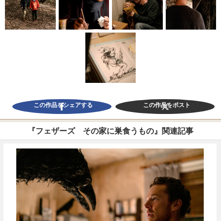
この作品をシェアする
この作品をポスト
『フェザーズ その家に巣食うもの』関連記事