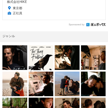
株式会社HIKE
東京都
正社員
Sponsored by
ジャンル