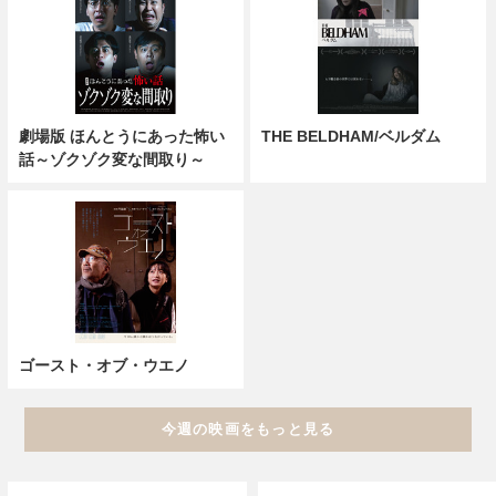
劇場版 ほんとうにあった怖い
THE BELDHAM/ベルダム
話～ゾクゾク変な間取り～
ゴースト・オブ・ウエノ
今週の映画をもっと見る