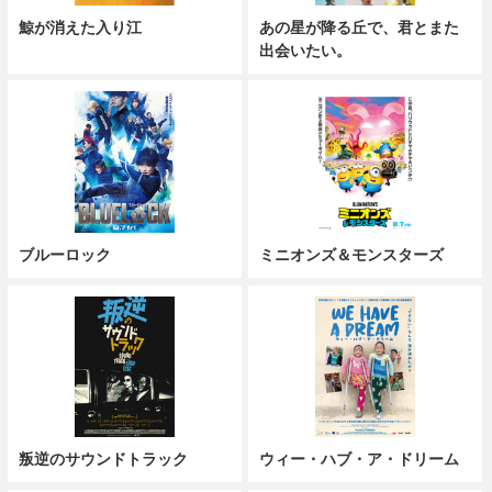
鯨が消えた入り江
あの星が降る丘で、君とまた
出会いたい。
ブルーロック
ミニオンズ＆モンスターズ
叛逆のサウンドトラック
ウィー・ハブ・ア・ドリーム