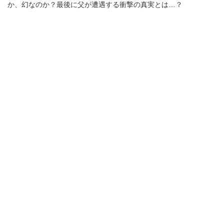
か、幻なのか？最後に父が遭遇する衝撃の真実とは…？