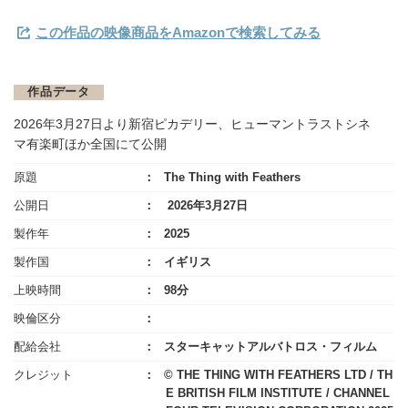
この作品の映像商品をAmazonで検索してみる
作品データ
2026年3月27日より新宿ピカデリー、ヒューマントラストシネ
マ有楽町ほか全国にて公開
原題
The Thing with Feathers
公開日
2026年3月27日
製作年
2025
製作国
イギリス
上映時間
98分
映倫区分
配給会社
スターキャットアルバトロス・フィルム
クレジット
© THE THING WITH FEATHERS LTD / TH
E BRITISH FILM INSTITUTE / CHANNEL