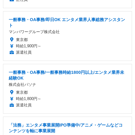
一般事務・OA事務/即日OK エンタメ業界人事総務アシスタン
ト
マンパワーグループ株式会社
東京都
時給1,900円～
派遣社員
一般事務・OA事務/一般事務時給1800円以上/エンタメ業界未
経験OK
株式会社パソナ
東京都
時給1,800円～
派遣社員
「法務」エンタメ事業展開IPO準備中/アニメ・ゲームなどコ
ンテンツを軸に事業展開