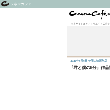
シネマカフェ
※本サイトはアフィリエイト広告を
2026年6月5日
公開の映画作品
『君と僕の5分』作品