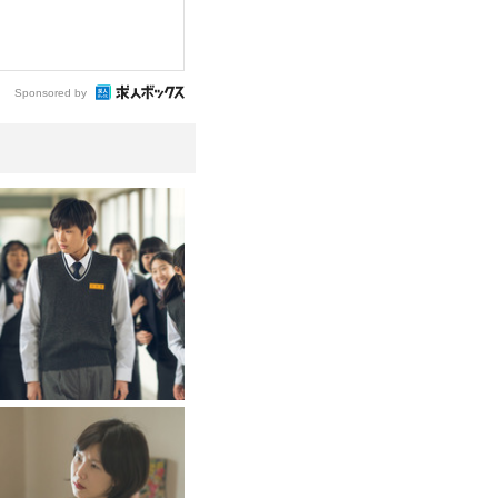
Sponsored by