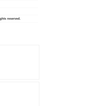
hts reserved.