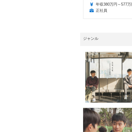
年収380万円～577万
正社員
ジャンル