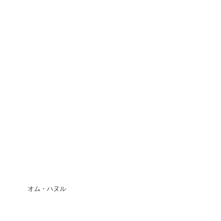
オム・ハヌル