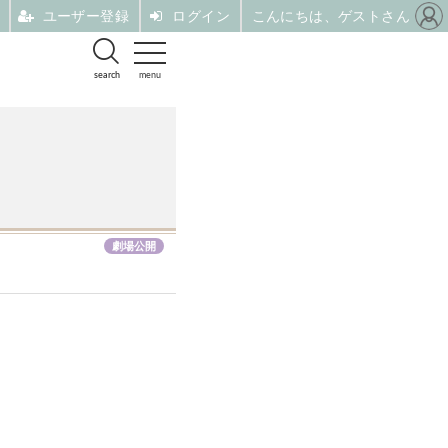
ユーザー登録
ログイン
こんにちは、ゲストさん
search
menu
劇場公開