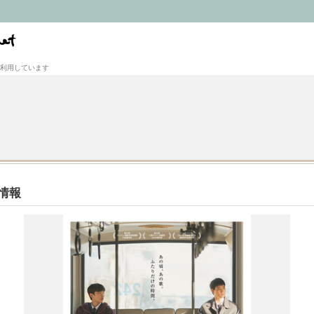
利用しています
情報