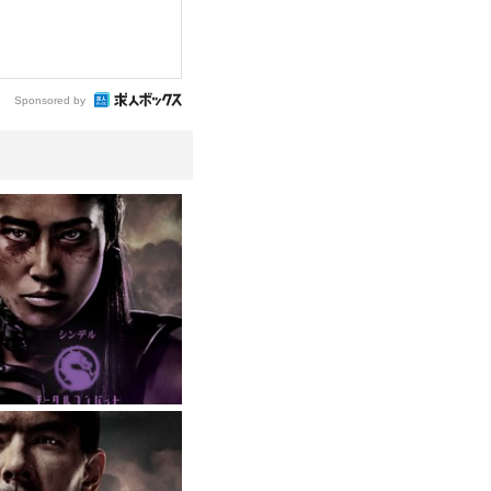
Sponsored by