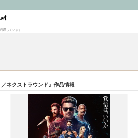
利用しています
ト／ネクストラウンド』作品情報