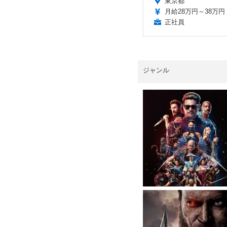
東京都
月給28万円～38万円
正社員
ジャンル