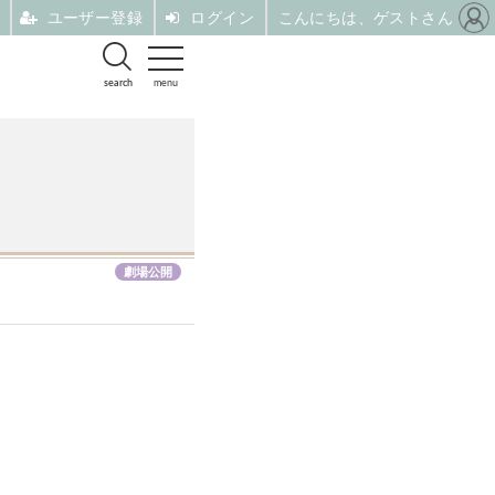
ユーザー登録
ログイン
こんにちは、ゲストさん
search
menu
劇場公開