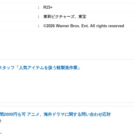
R15+
東和ピクチャーズ、東宝
©2026 Warner Bros. Ent. All rights reserved
スタッフ「人気アイテムを扱う軽製造作業」
時間2000円も可 アニメ、海外ドラマに関する問い合わせ応対
ト