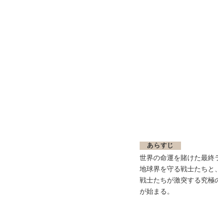
あらすじ
世界の命運を賭けた最終
地球界を守る戦士たちと
戦士たちが激突する究極
が始まる。