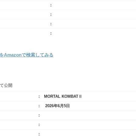
Amazonで検索してみる
にて公開
MORTAL KOMBATⅡ
2026年6月5日