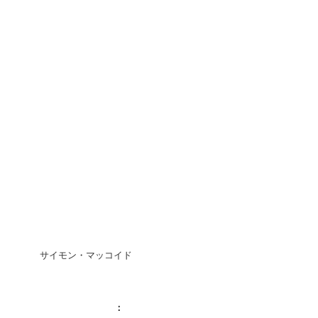
サイモン・マッコイド