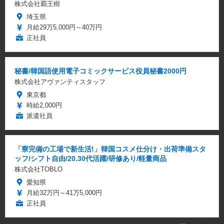
株式会社覇王樹
埼玉県
月給29万5,000円～40万円
正社員
秘書/韓国語使用電子コミックサービス役員秘書2000円
株式会社アヴァンティスタッフ
東京都
時給2,000円
派遣社員
「寮完備の工場で新生活!」韓国コスメ仕分け・出荷準備スタ
ッフ/シフト自由/20.30代活躍/研修あり/軽量商品
株式会社TOBLO
愛知県
月給32万円～41万5,000円
正社員