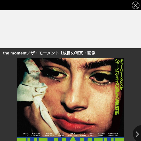
the moment／ザ・モーメント 1枚目の写真・画像