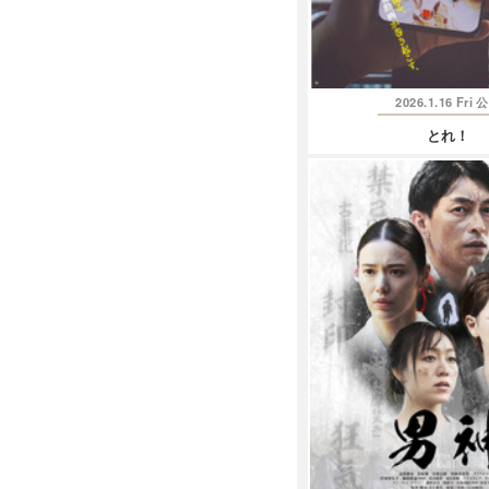
2026.1.16 Fri
公
とれ！