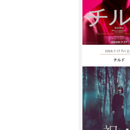
2026.7.17 Fri
公
チルド