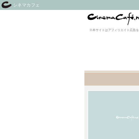
シネマカフェ
※本サイトはアフィリエイト広告を