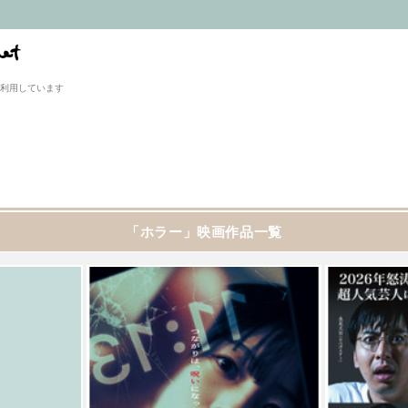
利用しています
「ホラー」映画作品一覧