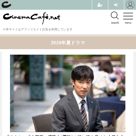
search
menu
※本サイトはアフィリエイト広告を利用しています
2026年夏ドラマ