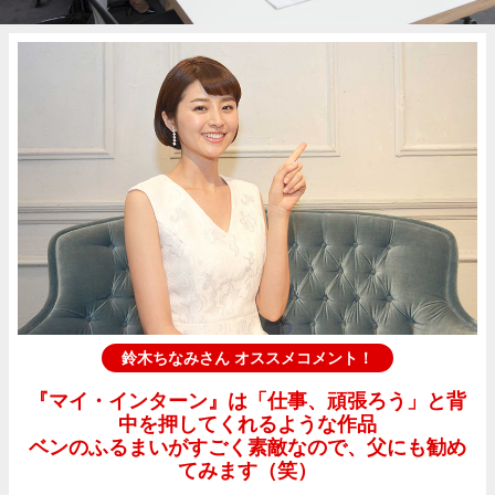
鈴木ちなみさん オススメコメント！
『マイ・インターン』は「仕事、頑張ろう」と背
中を押してくれるような作品
ベンのふるまいがすごく素敵なので、父にも勧め
てみます（笑）