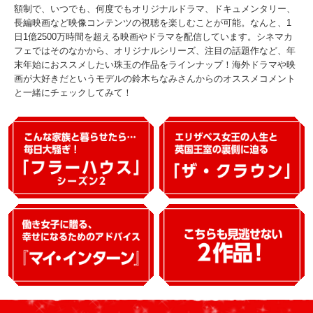
額制で、いつでも、何度でもオリジナルドラマ、ドキュメンタリー、
長編映画など映像コンテンツの視聴を楽しむことが可能。なんと、1
日1億2500万時間を超える映画やドラマを配信しています。シネマカ
フェではそのなかから、オリジナルシリーズ、注目の話題作など、年
末年始におススメしたい珠玉の作品をラインナップ！海外ドラマや映
画が大好きだというモデルの鈴木ちなみさんからのオススメコメント
と一緒にチェックしてみて！