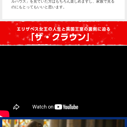
ルハウス」を見ていた方はもちろん楽しめますし、家族で見る
のにもとってもいいと思います。