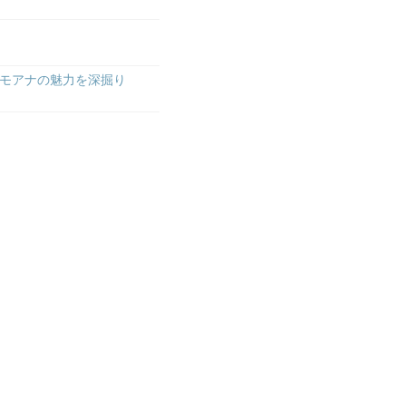
モアナの魅力を深掘り