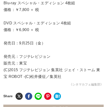
Blu-ray スペシャル・エディション 4枚組
価格：￥7,800 ＋ 税
DVD スペシャル・エディション 4枚組
価格：￥6,900 ＋ 税
発売日：9月25日（金）
発売元：フジテレビジョン
販売元：東宝
(C)2015 フジテレビジョン 集英社 ジェイ・ストーム 東
宝 ROBOT -(C)松井優征／集英社
《シネマカフェ編集部》