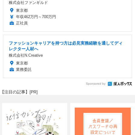
株式会社ファンギルド
東京都
年収462万円～700万円
正社員
ファッションキャリアを持つ方は必見実務経験を通してディ
レクター人材へ
株式会社N.Creative
東京都
業務委託
Sponsored by
【注目の記事】[PR]