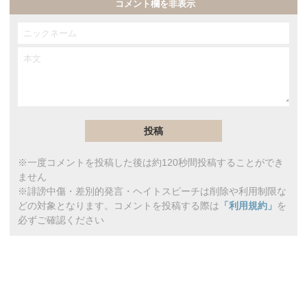
コメント欄を非表示
※一度コメントを投稿した後は約120秒間投稿することができ
ません
※誹謗中傷・差別的発言・ヘイトスピーチは削除や利用制限な
どの対象となります。コメントを投稿する際は
「利用規約」
を
必ずご確認ください