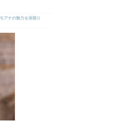
モアナの魅力を深掘り