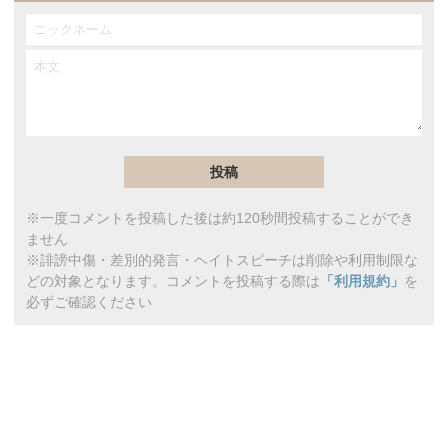
※一度コメントを投稿した後は約120秒間投稿することができ
ません
※誹謗中傷・差別的発言・ヘイトスピーチは削除や利用制限な
どの対象となります。コメントを投稿する際は
「利用規約」
を
必ずご確認ください