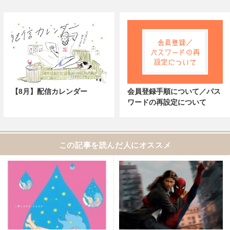
【8月】配信カレンダー
会員登録手順について／パス
ワードの再設定について
この記事を読んだ人にオススメ