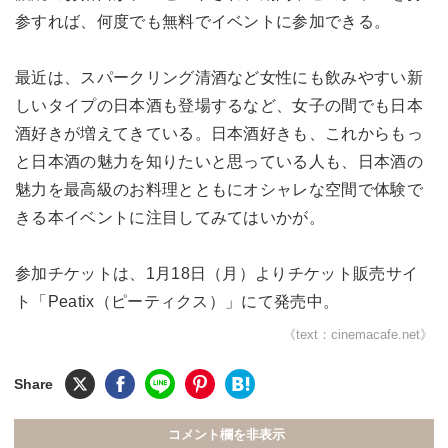
参すれば、何度でも無料でイベントに参加できる。
最近は、スパークリング清酒など女性にも飲みやすい新
しいタイプの日本酒も登場するなど、女子の間でも日本
酒好きが増えてきている。日本酒好きも、これからもっ
と日本酒の魅力を知りたいと思っている人も、日本酒の
魅力を最高級のお料理とともにオシャレな空間で体験で
きる本イベントに注目してみてはいかが。
参加チケットは、1月18日（月）よりチケット販売サイ
ト「Peatix（ピーティクス）」にて発売中。
《text：cinemacafe.net》
コメント欄を非表示