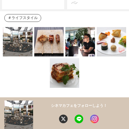
パン
ライフスタイル
シネマカフェをフォローしよう！