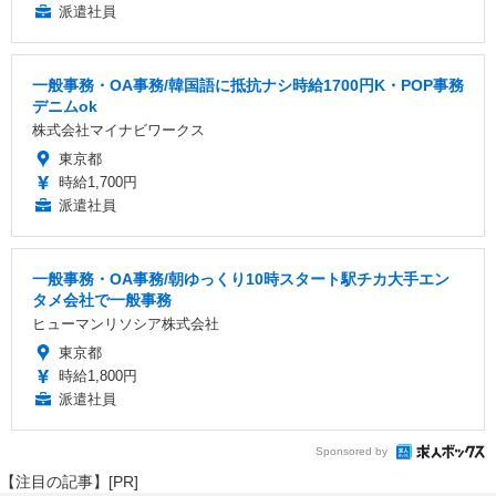
派遣社員
一般事務・OA事務/韓国語に抵抗ナシ時給1700円K・POP事務
デニムok
株式会社マイナビワークス
東京都
時給1,700円
派遣社員
一般事務・OA事務/朝ゆっくり10時スタート駅チカ大手エン
タメ会社で一般事務
ヒューマンリソシア株式会社
東京都
時給1,800円
派遣社員
Sponsored by
【注目の記事】[PR]