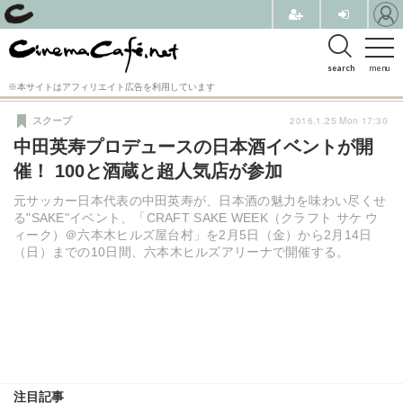
search
menu
※本サイトはアフィリエイト広告を利用しています
2016.1.25 Mon 17:30
スクープ
中田英寿プロデュースの日本酒イベントが開
催！ 100と酒蔵と超人気店が参加
元サッカー日本代表の中田英寿が、日本酒の魅力を味わい尽くせ
る"SAKE"イベント、「CRAFT SAKE WEEK（クラフト サケ ウ
ィーク）＠六本木ヒルズ屋台村」を2月5日（金）から2月14日
（日）までの10日間、六本木ヒルズアリーナで開催する。
注目記事