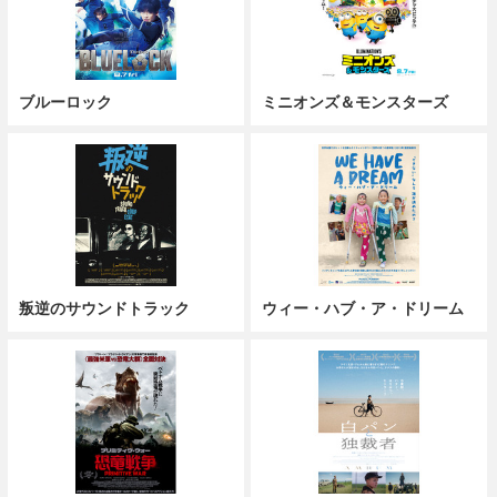
ブルーロック
ミニオンズ＆モンスターズ
叛逆のサウンドトラック
ウィー・ハブ・ア・ドリーム