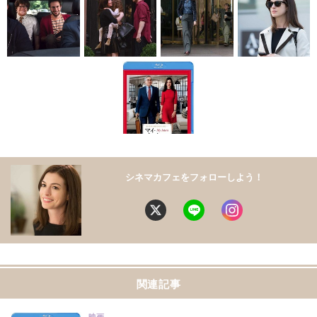
シネマカフェをフォローしよう！
関連記事
映画