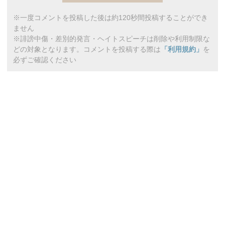
※一度コメントを投稿した後は約120秒間投稿することができ
ません
※誹謗中傷・差別的発言・ヘイトスピーチは削除や利用制限な
どの対象となります。コメントを投稿する際は
「利用規約」
を
必ずご確認ください