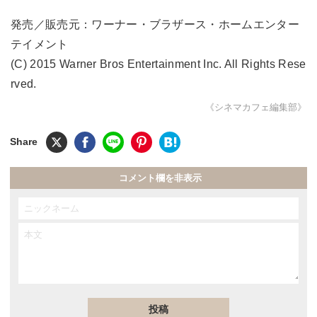
発売／販売元：ワーナー・ブラザース・ホームエンター
テイメント
(C) 2015 Warner Bros Entertainment Inc. All Rights Rese
rved.
《シネマカフェ編集部》
コメント欄を非表示