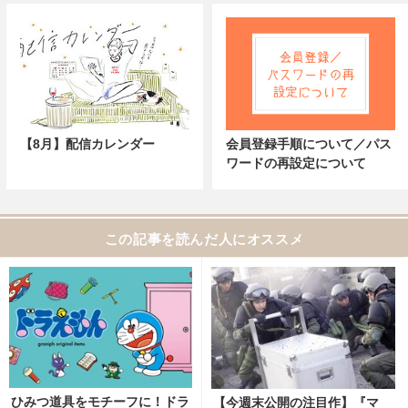
【8月】配信カレンダー
会員登録手順について／パス
ワードの再設定について
この記事を読んだ人にオススメ
ひみつ道具をモチーフに！ドラ
【今週末公開の注目作】『マ