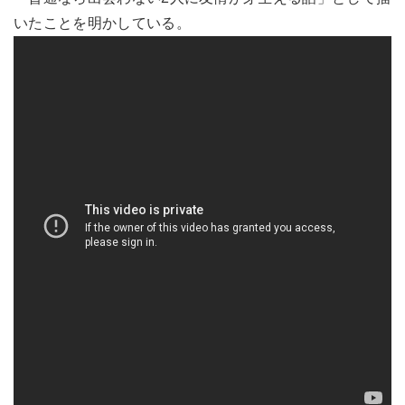
いたことを明かしている。