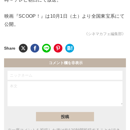
映画『SCOOP！』は10月1日（土）より全国東宝系にて
公開。
《シネマカフェ編集部》
コメント欄を非表示