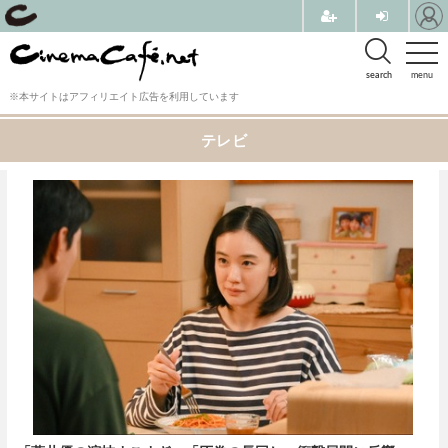
search
menu
※本サイトはアフィリエイト広告を利用しています
テレビ