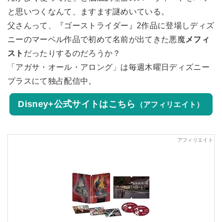
と思いつくなんて、ますます謎めいている。
父さんって、『ゴーストライダー』2作品に登場しディズ
ニーのマーベル作品で初めて名前が出てきた悪魔
メフィ
スト
だったりするのだろうか？
「アガサ・オール・アロング」は毎週木曜日ディズニー
プラスにて独占配信中。
Disney+公式サイトはこちら
（アフィリエイト）