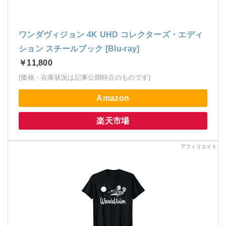
ワンダヴィジョン 4K UHD コレクターズ・エディ
ション スチールブック [Blu-ray]
￥11,800
(価格・在庫状況は記事公開時点のものです)
Amazon
楽天市場