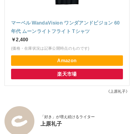
マーベル WandaVision ワンダアンドビジョン 60
年代 ムーンライトフライト Tシャツ
￥2,400
(価格・在庫状況は記事公開時点のものです)
Amazon
楽天市場
《上原礼子》
「好き」が増え続けるライター
上原礼子