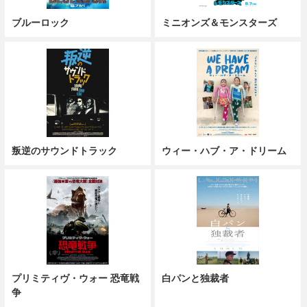
ブルーロック
ミニオンズ＆モンスターズ
叛逆のサウンドトラック
ウィー・ハブ・ア・ドリーム
プリミティヴ・ウォー 恐竜戦
白パンと独裁者
争