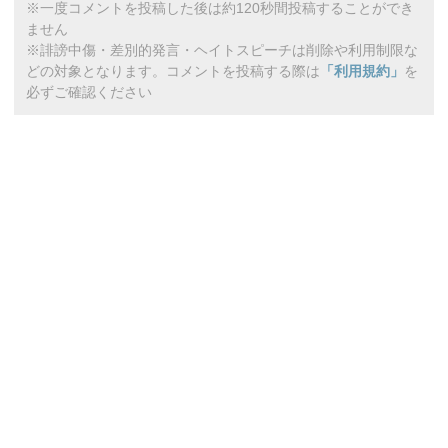
※一度コメントを投稿した後は約120秒間投稿することができ
ません
※誹謗中傷・差別的発言・ヘイトスピーチは削除や利用制限な
どの対象となります。コメントを投稿する際は
「利用規約」
を
必ずご確認ください