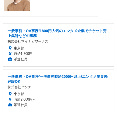
一般事務・OA事務/1800円人気のエンタメ企業でチケット売
上集計などの事務
株式会社マイナビワークス
東京都
時給1,800円
派遣社員
一般事務・OA事務/一般事務時給2000円以上/エンタメ業界未
経験OK
株式会社パソナ
東京都
時給2,000円～
派遣社員