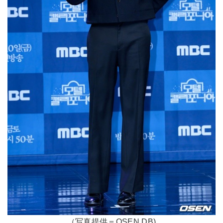
（写真提供＝OSEN DB)