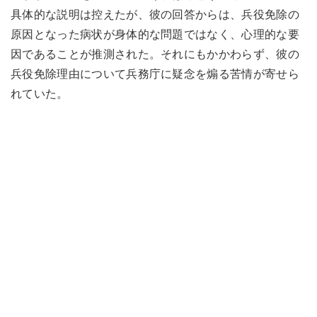
具体的な説明は控えたが、彼の回答からは、兵役免除の
原因となった病状が身体的な問題ではなく、心理的な要
因であることが推測された。それにもかかわらず、彼の
兵役免除理由について兵務庁に疑念を煽る苦情が寄せら
れていた。