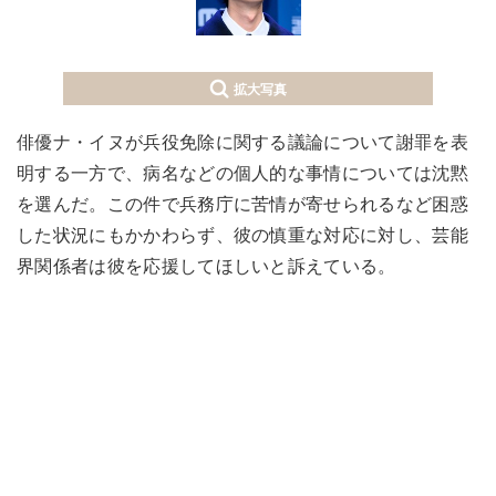
拡大写真
俳優ナ・イヌが兵役免除に関する議論について謝罪を表
明する一方で、病名などの個人的な事情については沈黙
を選んだ。この件で兵務庁に苦情が寄せられるなど困惑
した状況にもかかわらず、彼の慎重な対応に対し、芸能
界関係者は彼を応援してほしいと訴えている。