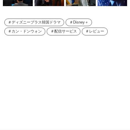
ディズニープラス韓国ドラマ
Disney＋
カン・ドンウォン
配信サービス
レビュー