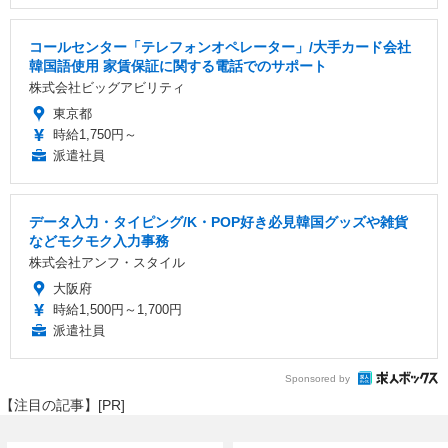
コールセンター「テレフォンオペレーター」/大手カード会社
韓国語使用 家賃保証に関する電話でのサポート
株式会社ビッグアビリティ
東京都
時給1,750円～
派遣社員
データ入力・タイピング/K・POP好き必見韓国グッズや雑貨
などモクモク入力事務
株式会社アンフ・スタイル
大阪府
時給1,500円～1,700円
派遣社員
Sponsored by
【注目の記事】[PR]