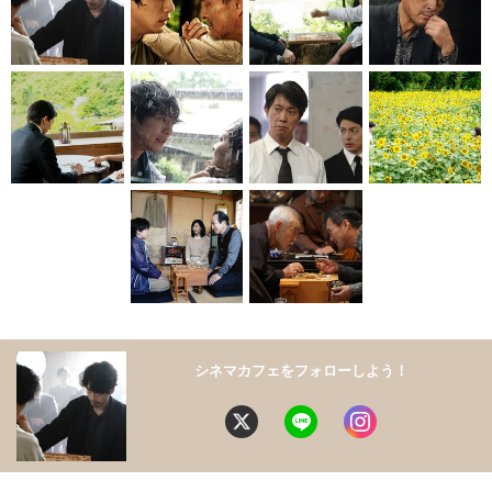
シネマカフェをフォローしよう！