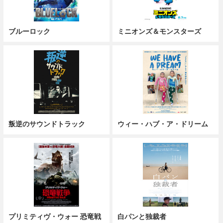
ブルーロック
ミニオンズ＆モンスターズ
叛逆のサウンドトラック
ウィー・ハブ・ア・ドリーム
プリミティヴ・ウォー 恐竜戦
白パンと独裁者