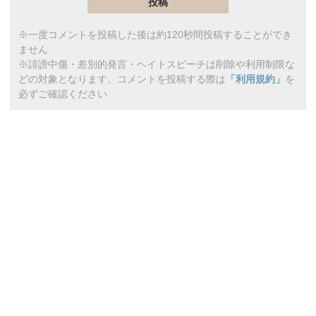
※一度コメントを投稿した後は約120秒間投稿することができ
ません
※誹謗中傷・差別的発言・ヘイトスピーチは削除や利用制限な
どの対象となります。コメントを投稿する際は
「利用規約」
を
必ずご確認ください