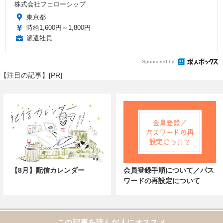
株式会社フェローシップ
東京都
時給1,600円～1,800円
派遣社員
Sponsored by
【注目の記事】[PR]
【8月】配信カレンダー
会員登録手順について／パス
ワードの再設定について
この記事を読んだ人にオススメ