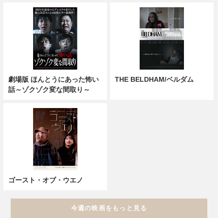
劇場版 ほんとうにあった怖い
THE BELDHAM/ベルダム
話～ゾクゾク変な間取り～
ゴースト・オブ・ウエノ
今週の映画をもっと見る