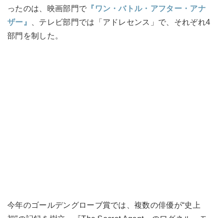
ったのは、映画部門で
『ワン・バトル・アフター・アナ
ザー』
、テレビ部門では「アドレセンス」で、それぞれ4
部門を制した。
今年のゴールデングローブ賞では、複数の俳優が“史上