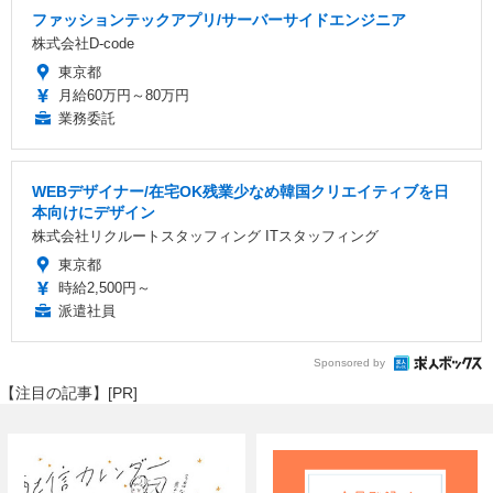
ファッションテックアプリ/サーバーサイドエンジニア
株式会社D-code
東京都
月給60万円～80万円
業務委託
WEBデザイナー/在宅OK残業少なめ韓国クリエイティブを日
本向けにデザイン
株式会社リクルートスタッフィング ITスタッフィング
東京都
時給2,500円～
派遣社員
Sponsored by
【注目の記事】[PR]