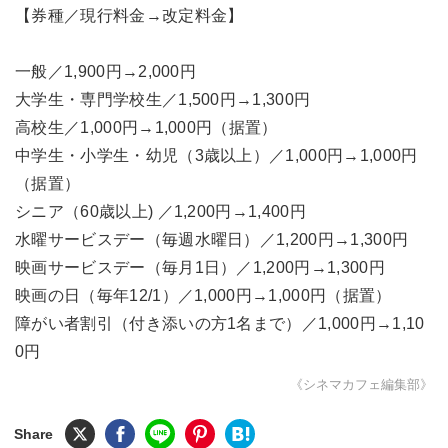
【券種／現行料金→改定料金】
一般／1,900円→2,000円
大学生・専門学校生／1,500円→1,300円
高校生／1,000円→1,000円（据置）
中学生・小学生・幼児（3歳以上）／1,000円→1,000円
（据置）
シニア（60歳以上) ／1,200円→1,400円
水曜サービスデー（毎週水曜日）／1,200円→1,300円
映画サービスデー（毎月1日）／1,200円→1,300円
映画の日（毎年12/1）／1,000円→1,000円（据置）
障がい者割引（付き添いの方1名まで）／1,000円→1,10
0円
《シネマカフェ編集部》