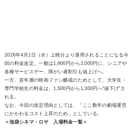
2026年4月1日（水）上映分より適用されることになる今
回の料金改定。一般は1,900円から2,000円に、シニアや
各種サービスデー、障がい者割引も値上げへ。
一方、若年層の映画ファン醸成のためとして、大学生・
専門学校生の料金は、1,500円から1,300円へ“値下げ”さ
れる。
なお、今回の改定理由としては、「ここ数年の劇場運営
にかかわるコスト上昇のため」としている。
＜池袋シネマ・ロサ 入場料金一覧＞