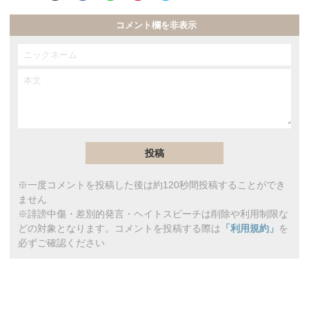
コメント欄を非表示
※一度コメントを投稿した後は約120秒間投稿することができ
ません
※誹謗中傷・差別的発言・ヘイトスピーチは削除や利用制限な
どの対象となります。コメントを投稿する際は
「利用規約」
を
必ずご確認ください