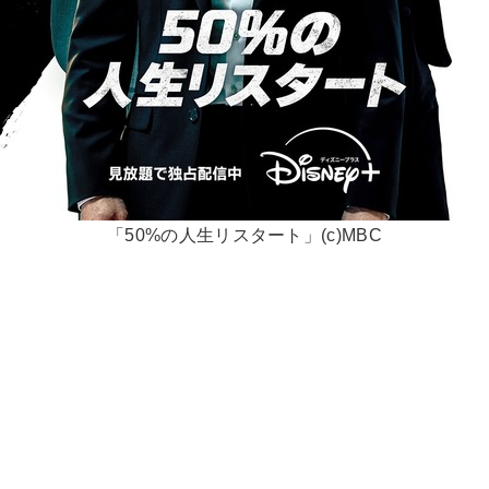
「50%の人生リスタート」(c)MBC