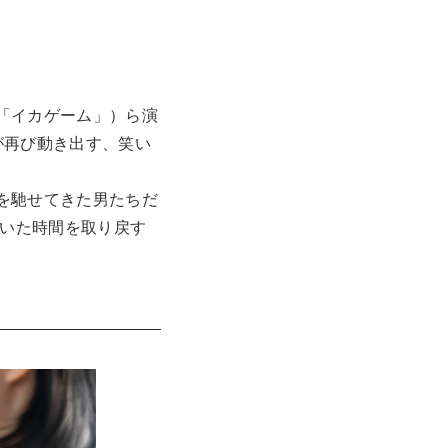
「イカゲーム」）ら演
が再び動き出す、笑い
を馳せてきた男たちだ
ていた時間を取り戻す