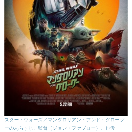
スター・ウォーズ／マンダロリアン・アンド・グローグ
ーのあらすじ、監督（ジョン・ファブロー）、俳優