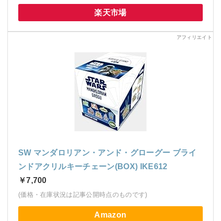
楽天市場
SW マンダロリアン・アンド・グローグー ブライ
ンドアクリルキーチェーン(BOX) IKE612
￥7,700
(価格・在庫状況は記事公開時点のものです)
Amazon