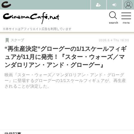
search
menu
※本サイトはアフィリエイト広告を利用しています
2026.6.4 Thu 18:30
スクープ
“再生産決定”グローグーの1/1スケールフィギ
ュアが11月に発売！『スター・ウォーズ／マ
ンダロリアン・アンド・グローグー』
映画『スター・ウォーズ／マンダロリアン・アンド・グローグ
ー』に登場するグローグーの1/1スケールフィギュアが、再生産
されることが決定した。