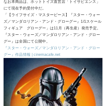
なお本商品は、ホットトイズ直営店「トイサピエンス」
にて現在予約受付中だ。
「【ライフサイズ・マスターピース】『スター・ウォー
ズ／マンダロリアン・アンド・グローグー』1/1スケール
フィギュア グローグー」は11月（再生産）発売予定。
『スター・ウォーズ／マンダロリアン・アンド・グロー
グー』は全国にて公開中。
『スター・ウォーズ／マンダロリアン・アンド・グロー
グー』作品情報 | cinemacafe.net