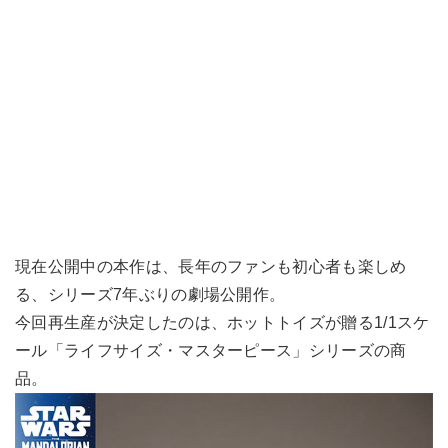
現在公開中の本作は、長年のファンも初心者も楽しめ
る、シリーズ7年ぶりの劇場公開作。
今回再生産が決定したのは、ホットトイズが贈る1/1スケ
ール「ライフサイズ・マスターピース」シリーズの商
品。