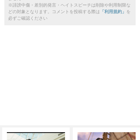
※誹謗中傷・差別的発言・ヘイトスピーチは削除や利用制限な
どの対象となります。コメントを投稿する際は
「利用規約」
を
必ずご確認ください