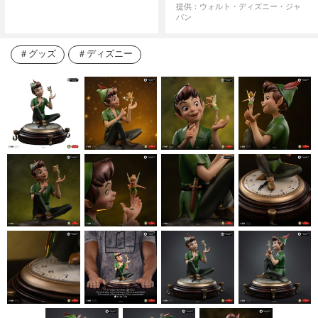
提供：ウォルト・ディズニー・ジャ
パン
グッズ
ディズニー