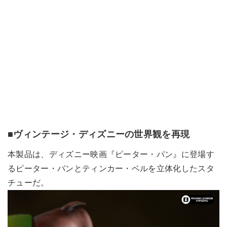
■ヴィンテージ・ディズニーの世界観を再現
本製品は、ディズニー映画『ピーター・パン』に登場す
るピーター・パンとティンカー・ベルを立体化したスタ
チューだ。