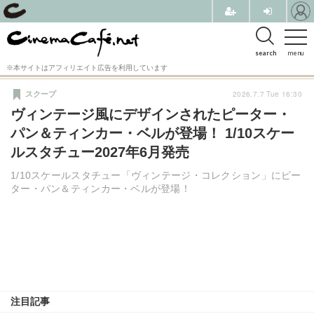
search
menu
※本サイトはアフィリエイト広告を利用しています
2026.7.7 Tue 16:30
スクープ
ヴィンテージ風にデザインされたピーター・
パン＆ティンカー・ベルが登場！ 1/10スケー
ルスタチュー2027年6月発売
1/10スケールスタチュー「ヴィンテージ・コレクション」にピー
ター・パン＆ティンカー・ベルが登場！
注目記事