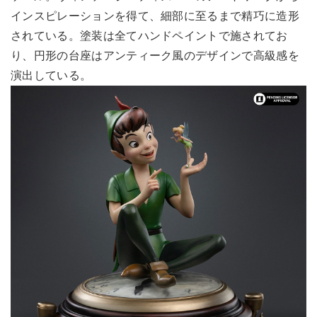
インスピレーションを得て、細部に至るまで精巧に造形
されている。塗装は全てハンドペイントで施されてお
り、円形の台座はアンティーク風のデザインで高級感を
演出している。