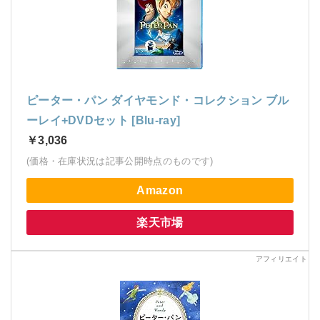
ピーター・パン ダイヤモンド・コレクション ブル
ーレイ+DVDセット [Blu-ray]
￥3,036
(価格・在庫状況は記事公開時点のものです)
Amazon
楽天市場