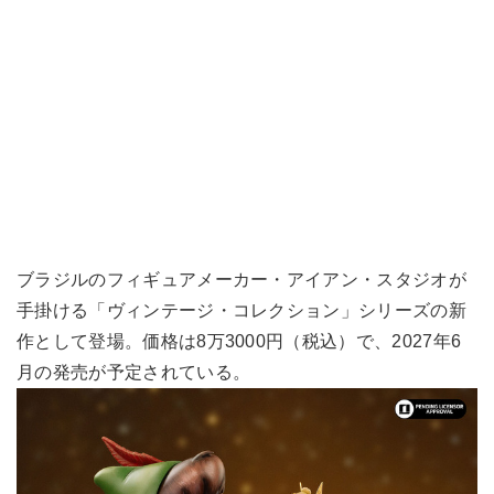
ブラジルのフィギュアメーカー・アイアン・スタジオが
手掛ける「ヴィンテージ・コレクション」シリーズの新
作として登場。価格は8万3000円（税込）で、2027年6
月の発売が予定されている。