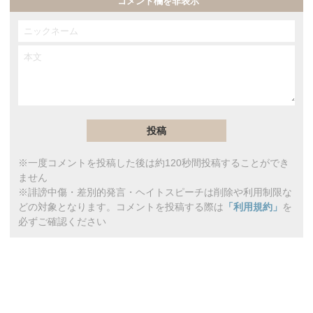
コメント欄を非表示
※一度コメントを投稿した後は約120秒間投稿することができ
ません
※誹謗中傷・差別的発言・ヘイトスピーチは削除や利用制限な
どの対象となります。コメントを投稿する際は
「利用規約」
を
必ずご確認ください