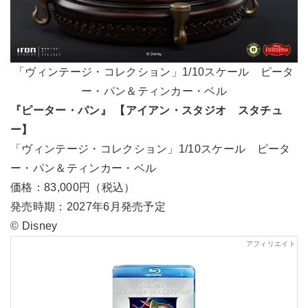
「ヴィンテージ・コレクション」1/10スケール ピータ
ー・パン＆ティンカー・ベル
『ピーター・パン』 【アイアン・スタジオ スタチュ
ー】
「ヴィンテージ・コレクション」1/10スケール ピータ
ー・パン＆ティンカー・ベル
価格：83,000円（税込）
発売時期：2027年6月発売予定
© Disney