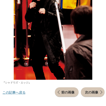
『シャドウズ・エッジ』
前の画像
次の画像
この記事へ戻る