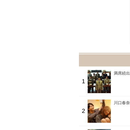
満席続出
川口春奈