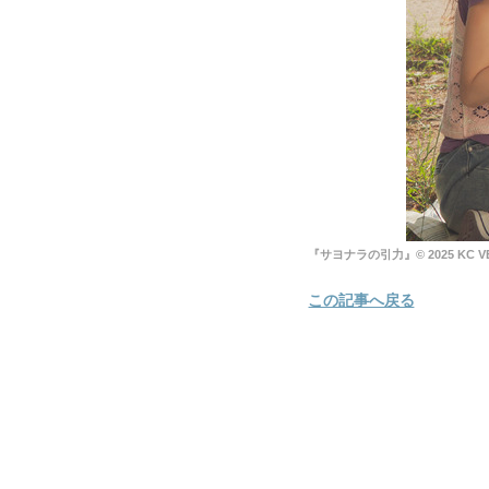
『サヨナラの引力』© 2025 KC VENTU
この記事へ戻る