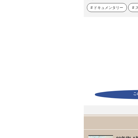
ドキュメンタリー
こ