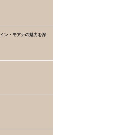
イン・モアナの魅力を深