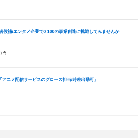
者候補/エンタメ企業で0 100の事業創造に挑戦してみませんか
0万円
「アニメ配信サービスのグロース担当/時差出勤可」