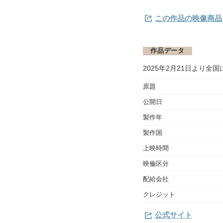
この作品の映像商品を
作品データ
2025年2月21日より全
原題
公開日
製作年
製作国
上映時間
映倫区分
配給会社
クレジット
公式サイト