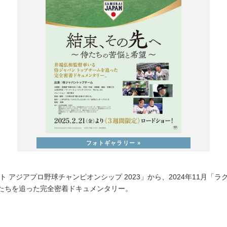
ト アジアプロ野球チャンピオンシップ 2023」から、2024年11月「ラグザスp
侍たちを追った完全密着ドキュメンタリー。