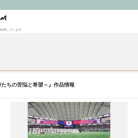
利用しています
侍たちの苦悩と希望～』作品情報