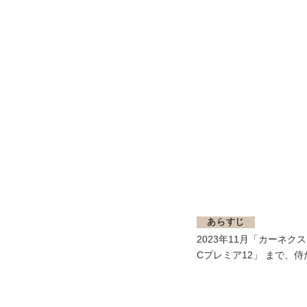
あらすじ
2023年11月「カーネクス
Cプレミア12」 まで、