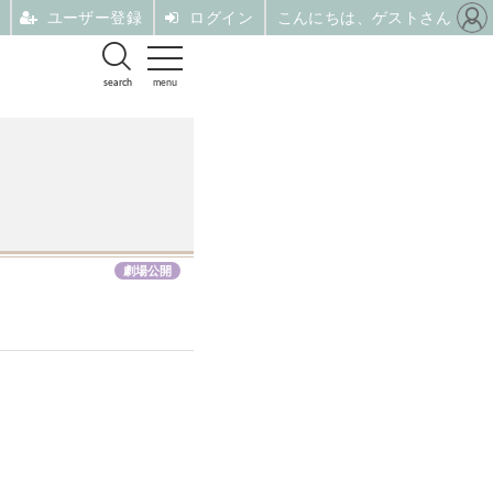
ユーザー登録
ログイン
こんにちは、ゲストさん
search
menu
劇場公開