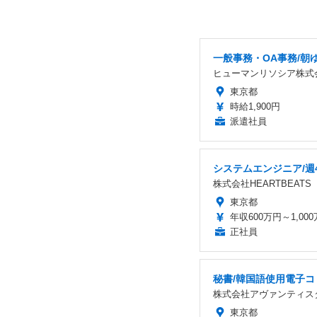
一般事務・OA事務/朝
ヒューマンリソシア株式
東京都
時給1,900円
派遣社員
システムエンジニア/週
株式会社HEARTBEATS
東京都
年収600万円～1,00
正社員
秘書/韓国語使用電子コ
株式会社アヴァンティス
東京都