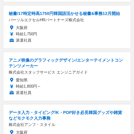
秘書/17時定時高1750円韓国語活かせる秘書&事務12月開始
パーソルエクセルHRパートナーズ株式会社
大阪府
時給1,750円
派遣社員
アニメ映像のグラフィックデザイン/エンターテイメントコン
テンツメーカー
株式会社スタッフサービス エンジニアガイド
愛知県
時給1,800円～
派遣社員
データ入力・タイピング/K・POP好き必見韓国グッズや雑貨
などモクモク入力事務
株式会社アンフ・スタイル
大阪府