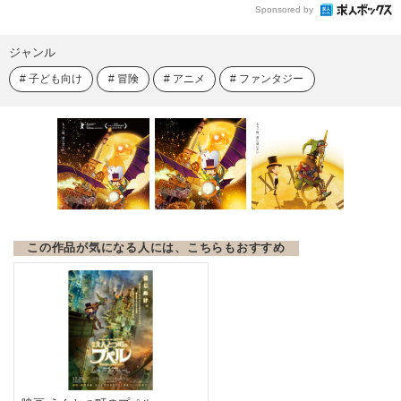
Sponsored by
ジャンル
子ども向け
冒険
アニメ
ファンタジー
この作品が気になる人には、こちらもおすすめ