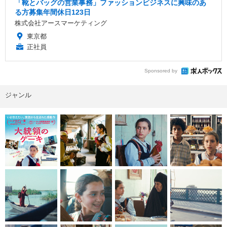
「靴とバッグの営業事務」ファッションビジネスに興味のあ
る方募集年間休日123日
株式会社アースマーケティング
東京都
正社員
Sponsored by
ジャンル