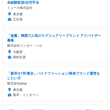
未経験歓迎/住宅手当
ミューカ株式会社
東京都
正社員
「急募」韓国で人気のラグジュアリーブランド アドバイザー
募集
株式会社インター・ベル
大阪府
契約社員
「新卒/27卒/東京」バイクファッション/将来ブランド運営を
したい方
株式会社peep
東京都
新卒・インターン