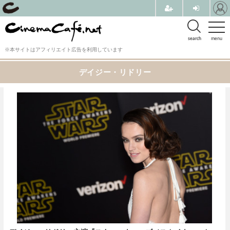
search
menu
※本サイトはアフィリエイト広告を利用しています
デイジー・リドリー