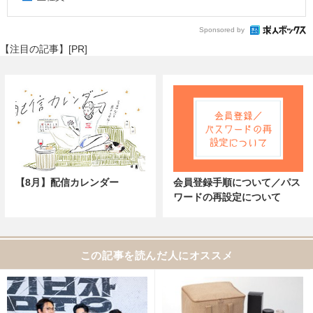
Sponsored by
【注目の記事】[PR]
【8月】配信カレンダー
会員登録手順について／パス
ワードの再設定について
この記事を読んだ人にオススメ