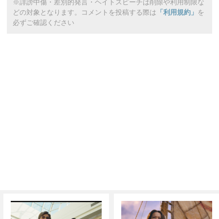
※誹謗中傷・差別的発言・ヘイトスピーチは削除や利用制限な
どの対象となります。コメントを投稿する際は
「利用規約」
を
必ずご確認ください