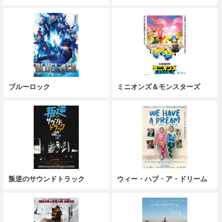
ブルーロック
ミニオンズ＆モンスターズ
叛逆のサウンドトラック
ウィー・ハブ・ア・ドリーム