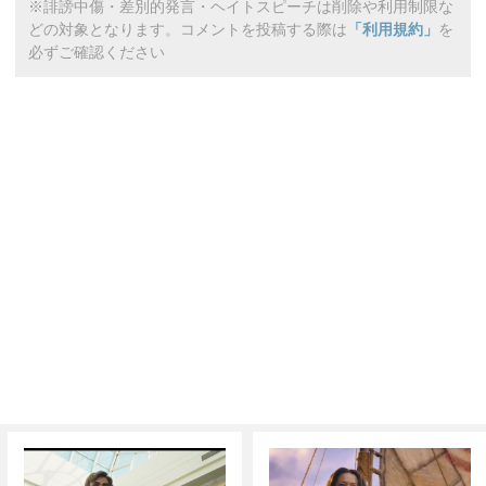
※誹謗中傷・差別的発言・ヘイトスピーチは削除や利用制限な
どの対象となります。コメントを投稿する際は
「利用規約」
を
必ずご確認ください