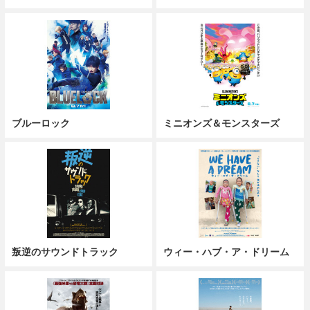
ブルーロック
ミニオンズ＆モンスターズ
叛逆のサウンドトラック
ウィー・ハブ・ア・ドリーム