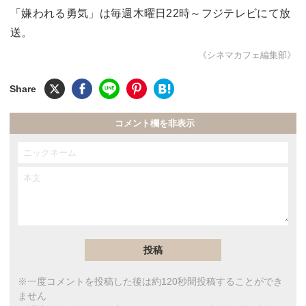
「嫌われる勇気」は毎週木曜日22時～フジテレビにて放
送。
《シネマカフェ編集部》
コメント欄を非表示
※一度コメントを投稿した後は約120秒間投稿することができ
ません