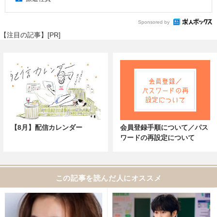
Sponsored by
【注目の記事】[PR]
【8月】配信カレンダー
会員登録手順について／パス
ワードの再設定について
この記事を読んだ人にオススメ