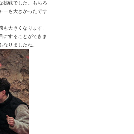
な挑戦でした。もちろ
ャーも大きかったです
感も大きくなります。
目にすることができま
もなりましたね。