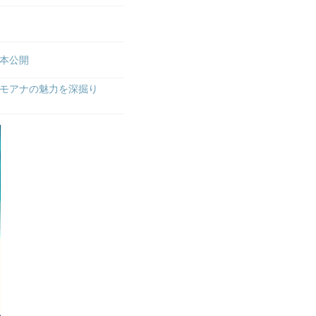
日本公開
モアナの魅力を深掘り