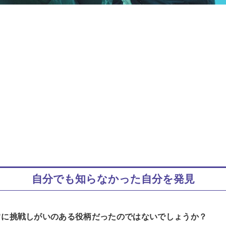
自分でも知らなかった自分を発見
常に挑戦しがいのある役柄だったのではないでしょうか？