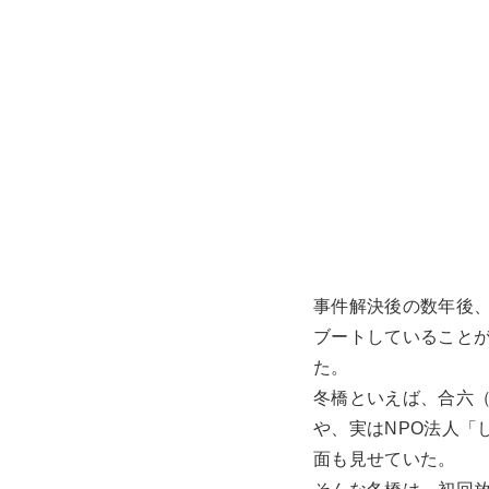
事件解決後の数年後
ブートしていること
た。
冬橋といえば、合六
や、実はNPO法人「
面も見せていた。