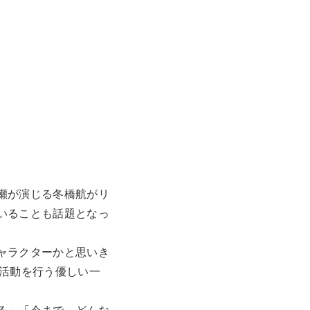
瀬が演じる冬橋航がリ
いることも話題となっ
ャラクターかと思いき
う活動を行う優しい一