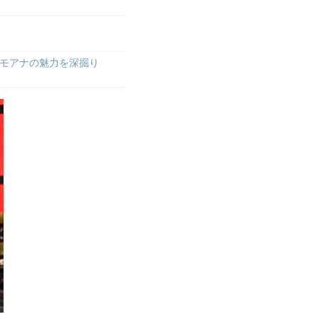
モアナの魅力を深掘り