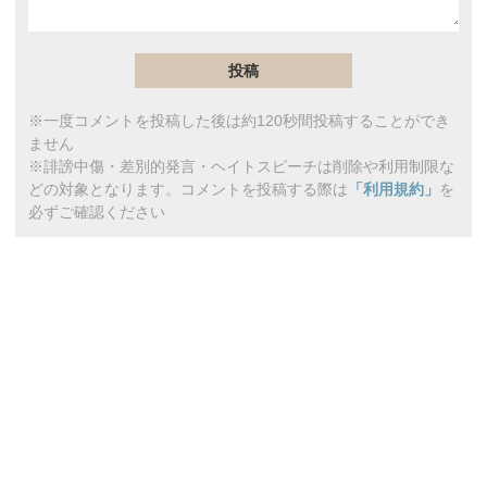
※一度コメントを投稿した後は約120秒間投稿することができ
ません
※誹謗中傷・差別的発言・ヘイトスピーチは削除や利用制限な
どの対象となります。コメントを投稿する際は
「利用規約」
を
必ずご確認ください