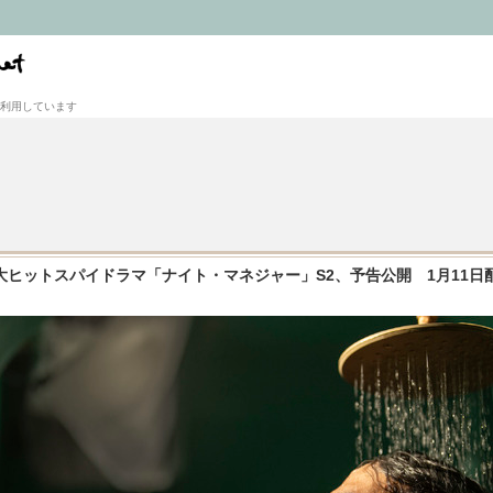
利用しています
ヒットスパイドラマ「ナイト・マネジャー」S2、予告公開 1月11日配