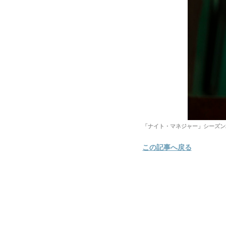
「ナイト・マネジャー」シーズン2 © 
この記事へ戻る