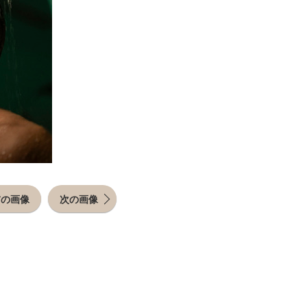
前の画像
次の画像