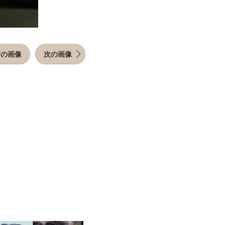
前の画像
次の画像