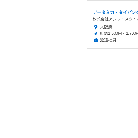
データ入力・タイピング
株式会社アンフ・スタイ
大阪府
時給1,500円～1,700
派遣社員