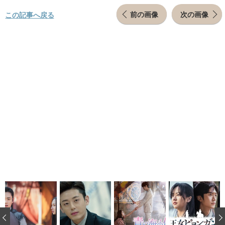
前の画像
次の画像
この記事へ戻る
‹