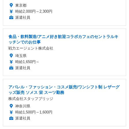
東京都
時給2,000円～2,300円
派遣社員
食品・飲料製造/アニメ好き歓迎コラボカフェのセントラルキ
ッチンでのお仕事
戦力エージェント株式会社
埼玉県
時給1,650円～
派遣社員
アパレル・ファッション・コスメ販売/ワンシフト制 レザーグ
ッズ販売 ソメス 栄 スーツ勤務
株式会社スタッフブリッジ
神奈川県
時給1,500円～1,600円
派遣社員