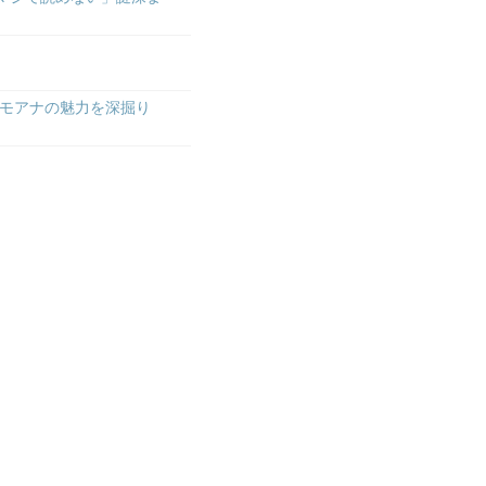
モアナの魅力を深掘り