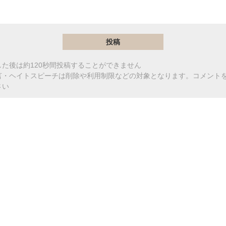
た後は約120秒間投稿することができません
言・ヘイトスピーチは削除や利用制限などの対象となります。コメント
さい