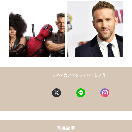
シネマカフェをフォローしよう！
関連記事