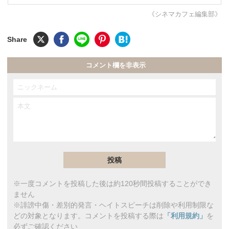
《シネマカフェ編集部》
コメント欄を非表示
※一度コメントを投稿した後は約120秒間投稿することができ
ません
※誹謗中傷・差別的発言・ヘイトスピーチは削除や利用制限な
どの対象となります。コメントを投稿する際は
「利用規約」
を
必ずご確認ください