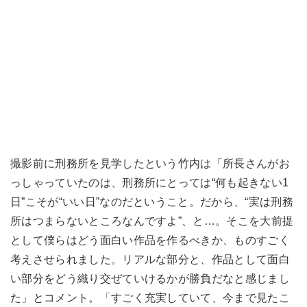
撮影前に刑務所を見学したという竹内は「所長さんがお
っしゃっていたのは、刑務所にとっては“何も起きない1
日”こそが“いい日”なのだということ。だから、“実は刑務
所はつまらないところなんですよ”、と…。そこを大前提
として僕らはどう面白い作品を作るべきか、ものすごく
考えさせられました。リアルな部分と、作品として面白
い部分をどう織り交ぜていけるかが勝負だなと感じまし
た」とコメント。「すごく充実していて、今まで見たこ