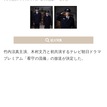
拡大写真
竹内涼真主演、木村文乃と初共演するテレビ朝日ドラマ
プレミアム「看守の流儀」の放送が決定した。