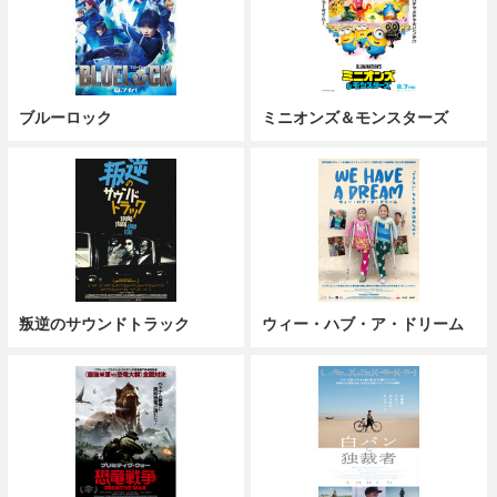
ブルーロック
ミニオンズ＆モンスターズ
叛逆のサウンドトラック
ウィー・ハブ・ア・ドリーム