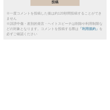
※一度コメントを投稿した後は約120秒間投稿することができ
ません
※誹謗中傷・差別的発言・ヘイトスピーチは削除や利用制限な
どの対象となります。コメントを投稿する際は
「利用規約」
を
必ずご確認ください