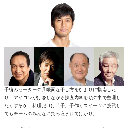
手編みセーターの几帳面な干し方をひよりに指南した
り、アイロンがけをしながら捜査内容を頭の中で整理し
たりするが、料理だけは苦手。手作りスイーツに挑戦し
てもチームのみんなに突っ込まれてばかり。