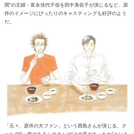
間”の主婦・富永佳代子役を田中美佐子が演じるなど、原
作のイメージにぴったりのキャスティングも好評のよう
だ。
「元々、原作の大ファン」という西島さんが演じる、ク