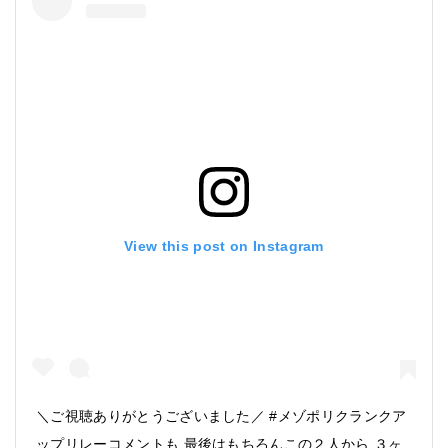
View this post on Instagram
＼ご視聴ありがとうございました／ #メゾポリクランクア
ップリレーコメントも 最後はもちろんこの２人から ３ヶ