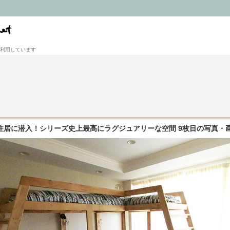
利用しています
住居に潜入！シリーズ史上最高にラグジュアリーな空間 9枚目の写真・