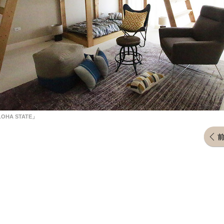
OHA STATE」