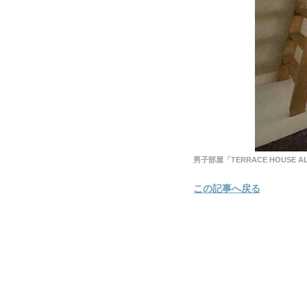
男子部屋「TERRACE HOUSE AL
この記事へ戻る