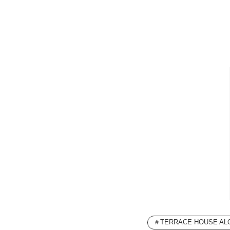
TERRACE HOUSE