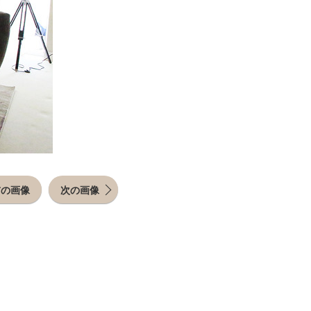
前の画像
次の画像