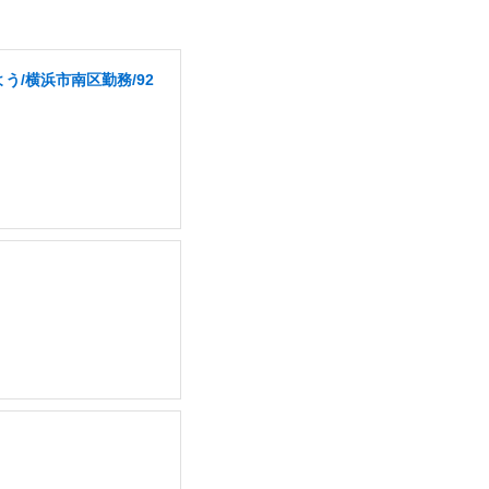
/横浜市南区勤務/92