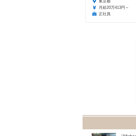
東京都
月給20万413円～
正社員