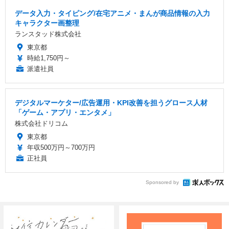
データ入力・タイピング/在宅アニメ・まんが商品情報の入力
キャラクター画整理
ランスタッド株式会社
東京都
時給1,750円～
派遣社員
デジタルマーケター/広告運用・KPI改善を担うグロース人材
「ゲーム・アプリ・エンタメ」
株式会社ドリコム
東京都
年収500万円～700万円
正社員
Sponsored by