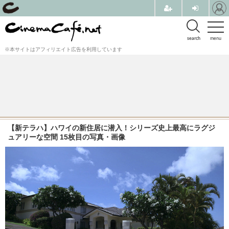
search
menu
※本サイトはアフィリエイト広告を利用しています
【新テラハ】ハワイの新住居に潜入！シリーズ史上最高にラグジ
ュアリーな空間 15枚目の写真・画像